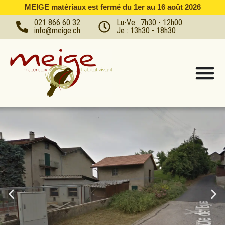
MEIGE matériaux est fermé du 1er au 16 août 2026
021 866 60 32
Lu-Ve : 7h30 - 12h00
info@meige.ch
Je : 13h30 - 18h30