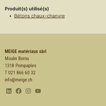
Produit(s) utilisé(s)
Bétons chaux-chanvre
MEIGE matériaux sàrl
Moulin Bornu
1318 Pompaples
T 021 866 60 32
info@meige.ch