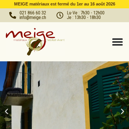
MEIGE matériaux est fermé du 1er au 16 août 2026
021 866 60 32
Lu-Ve : 7h30 - 12h00
info@meige.ch
Je : 13h30 - 18h30