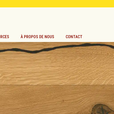
URCES
À PROPOS DE NOUS
CONTACT