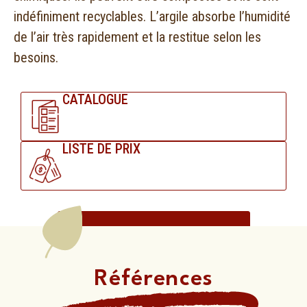
indéfiniment recyclables. L’argile absorbe l’humidité
de l’air très rapidement et la restitue selon les
besoins.
CATALOGUE
LISTE DE PRIX
Demander une offre
Références