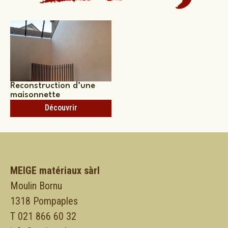
Reconstruction d’une
maisonnette
Découvrir
MEIGE matériaux sàrl
Moulin Bornu
1318 Pompaples
T 021 866 60 32