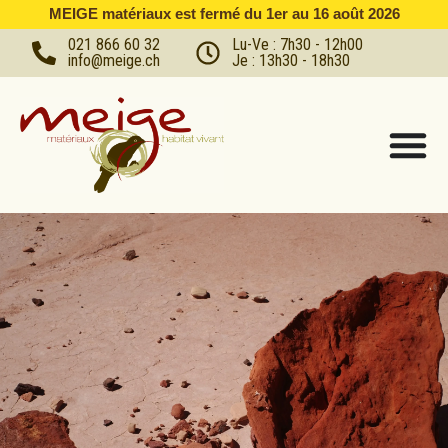
MEIGE matériaux est fermé du 1er au 16 août 2026
021 866 60 32
Lu-Ve : 7h30 - 12h00
info@meige.ch
Je : 13h30 - 18h30