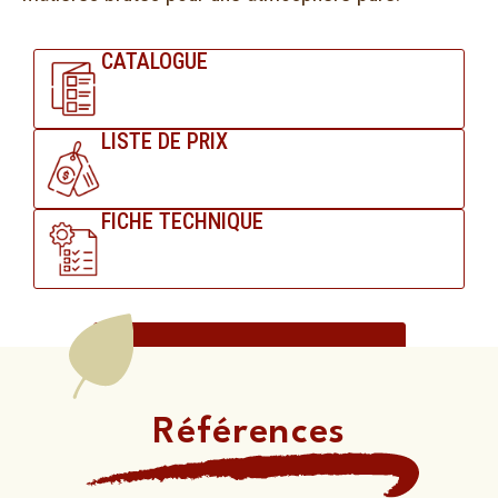
CATALOGUE
LISTE DE PRIX
FICHE TECHNIQUE
Demander une offre
Références