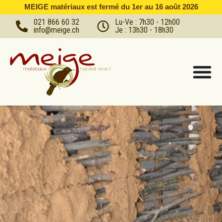
MEIGE matériaux est fermé du 1er au 16 août 2026
021 866 60 32
Lu-Ve : 7h30 - 12h00
info@meige.ch
Je : 13h30 - 18h30