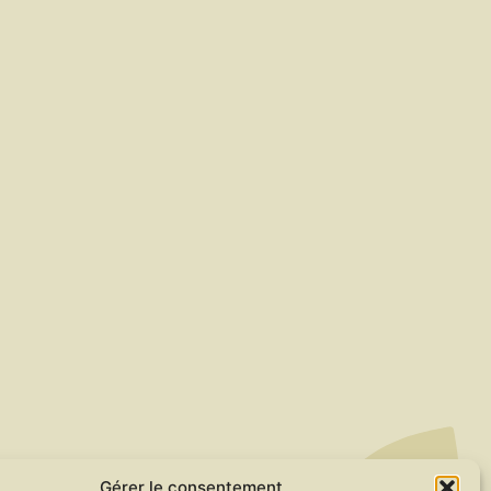
Gérer le consentement