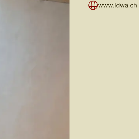
www.ldwa.ch